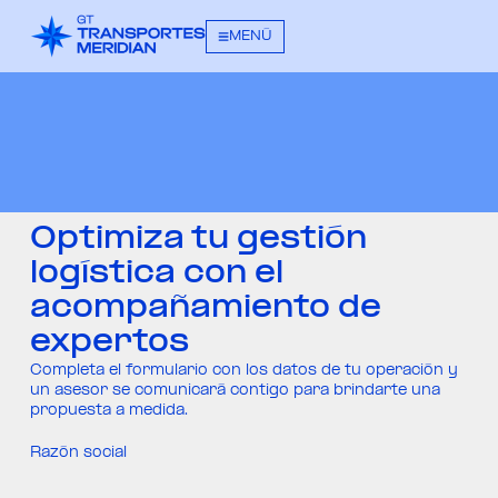
MENÚ
Optimiza tu gestión
logística con el
acompañamiento de
expertos
Completa el formulario con los datos de tu operación y
un asesor se comunicará contigo para brindarte una
propuesta a medida.
Razón social