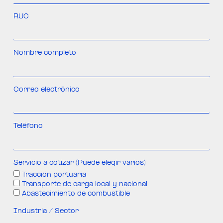
RUC
Nombre completo
Correo electrónico
Teléfono
Servicio a cotizar (Puede elegir varios)
Tracción portuaria
Transporte de carga local y nacional
Abastecimiento de combustible
Industria / Sector