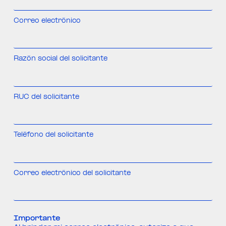
Correo electrónico
Razón social del solicitante
RUC del solicitante
Teléfono del solicitante
Correo electrónico del solicitante
Importante