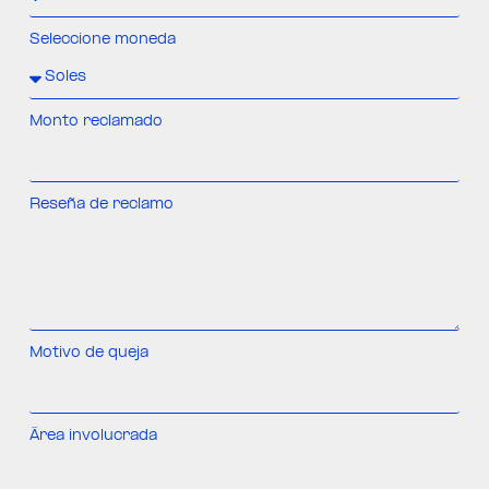
Seleccione moneda
Monto reclamado
Reseña de reclamo
Motivo de queja
Área involucrada