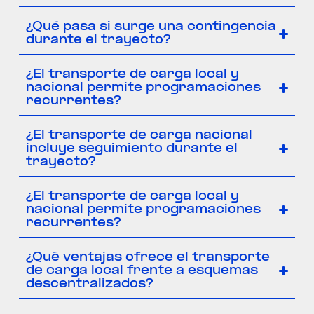
¿Qué pasa si surge una contingencia
durante el trayecto?
¿El transporte de carga local y
nacional permite programaciones
recurrentes?
¿El transporte de carga nacional
incluye seguimiento durante el
trayecto?
¿El transporte de carga local y
nacional permite programaciones
recurrentes?
¿Qué ventajas ofrece el transporte
de carga local frente a esquemas
descentralizados?