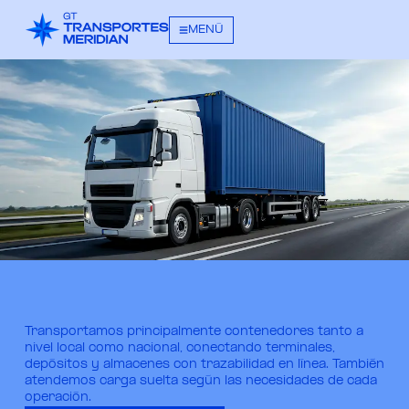
MENÚ
Transportamos principalmente contenedores tanto a
nivel local como nacional, conectando terminales,
depósitos y almacenes con trazabilidad en línea. También
atendemos carga suelta según las necesidades de cada
operación.