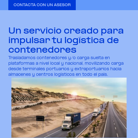
CONTACTA CON UN ASESOR
Un servicio creado para
impulsar tu logística de
contenedores
Trasladamos contenedores y/o carga suelta en
plataformas a nivel local y nacional, movilizando carga
desde terminales portuarios y extraportuarios hacia
almacenes y centros logísticos en todo el país.