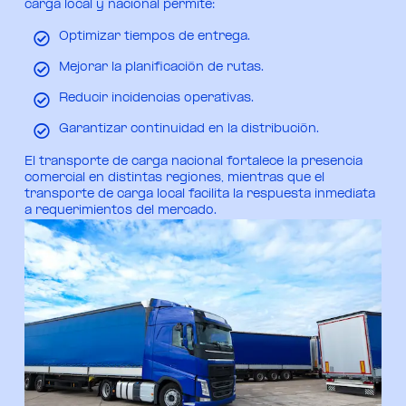
carga local y nacional permite:
Optimizar tiempos de entrega.
Mejorar la planificación de rutas.
Reducir incidencias operativas.
Garantizar continuidad en la distribución.
El transporte de carga nacional fortalece la presencia
comercial en distintas regiones, mientras que el
transporte de carga local facilita la respuesta inmediata
a requerimientos del mercado.