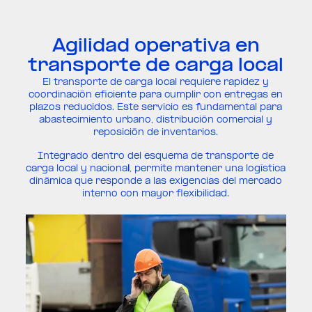
Agilidad operativa en
transporte de carga local
El transporte de carga local requiere rapidez y
coordinación eficiente para cumplir con entregas en
plazos reducidos. Este servicio es fundamental para
abastecimiento urbano, distribución comercial y
reposición de inventarios.
Integrado dentro del esquema de transporte de
carga local y naciona
l
, permite mantener una logística
dinámica que responde a las exigencias del mercado
interno con mayor flexibilidad.