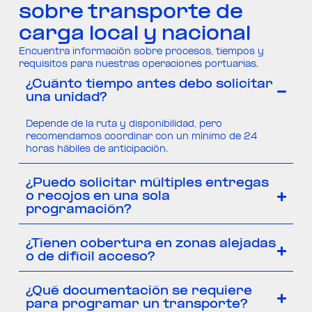
sobre transporte de
carga local y nacional
Encuentra información sobre procesos, tiempos y
requisitos para nuestras operaciones portuarias.
¿Cuánto tiempo antes debo solicitar
una unidad?
Depende de la ruta y disponibilidad, pero
recomendamos coordinar con un mínimo de 24
horas hábiles de anticipación.
¿Puedo solicitar múltiples entregas
o recojos en una sola
programación?
¿Tienen cobertura en zonas alejadas
o de difícil acceso?
¿Qué documentación se requiere
para programar un transporte?