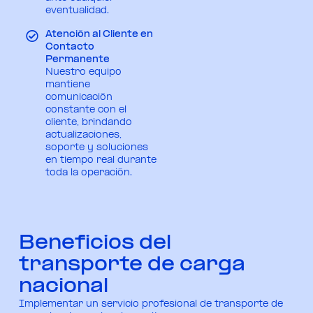
eventualidad.
Atención al Cliente en
Contacto
Permanente
Nuestro equipo
mantiene
comunicación
constante con el
cliente, brindando
actualizaciones,
soporte y soluciones
en tiempo real durante
toda la operación.
Beneficios del
transporte de carga
nacional
Implementar un servicio profesional de transporte de