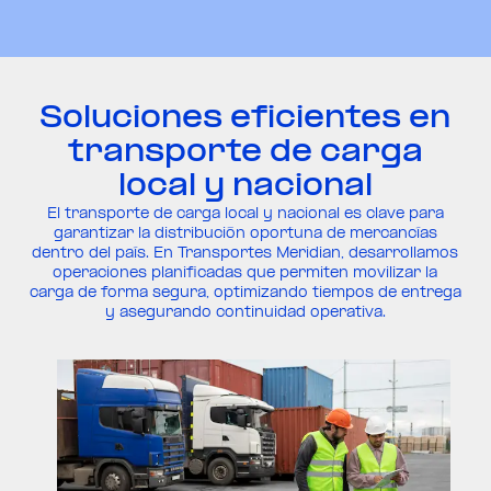
Soluciones eficientes en
transporte de carga
local y nacional
El transporte de carga local y nacional es clave para
garantizar la distribución oportuna de mercancías
dentro del país. En Transportes Meridian, desarrollamos
operaciones planificadas que permiten movilizar la
carga de forma segura, optimizando tiempos de entrega
y asegurando continuidad operativa.