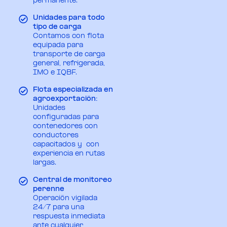
permanente.
Unidades para todo
tipo de carga
Contamos con flota
equipada para
transporte de carga
general, refrigerada,
IMO e IQBF.
Flota especializada en
agroexportación:
Unidades
configuradas para
contenedores con
conductores
capacitados y con
experiencia en rutas
largas.
Central de monitoreo
perenne
Operación vigilada
24/7 para una
respuesta inmediata
ante cualquier