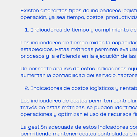
Existen diferentes tipos de indicadores logíst
operación, ya sea tiempo, costos, productivida
Indicadores de tiempo y cumplimiento de
Los indicadores de tiempo miden la capacidad
establecidos. Estas métricas permiten evaluar
procesos y la eficiencia en la ejecución de las
Un correcto análisis de estos indicadores ayu
aumentar la confiabilidad del servicio, facto
Indicadores de costos logísticos y rentab
Los indicadores de costos permiten controlar 
través de estas métricas, se pueden identifica
operaciones y optimizar el uso de recursos fi
La gestión adecuada de estos indicadores con
permitiendo mantener costos controlados sin a