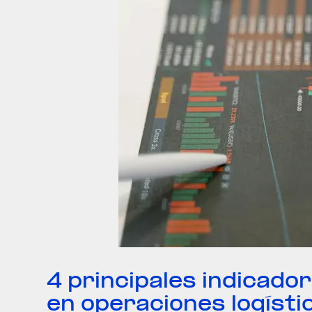
4 principales indicador
en operaciones logísti