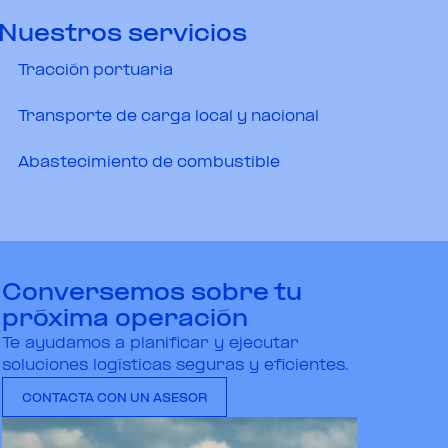
Nuestros servicios
Tracción portuaria
Transporte de carga local y nacional
Abastecimiento de combustible
Conversemos sobre tu
próxima operación
Te ayudamos a planificar y ejecutar
soluciones logísticas seguras y eficientes.
CONTACTA CON UN ASESOR