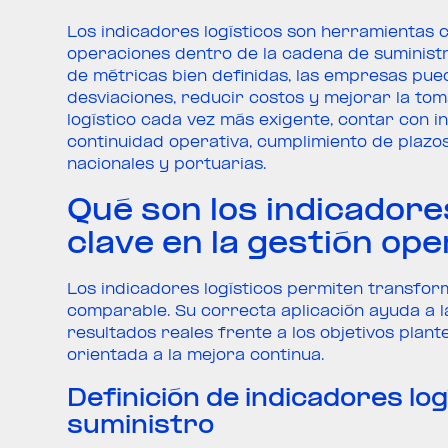
Los indicadores logísticos son herramientas 
operaciones dentro de la cadena de suministro,
de métricas bien definidas, las empresas pued
desviaciones, reducir costos y mejorar la tom
logístico cada vez más exigente, contar con i
continuidad operativa, cumplimiento de plazos
nacionales y portuarias.
Qué son los indicadore
clave en la gestión ope
Los indicadores logísticos permiten transfor
comparable. Su correcta aplicación ayuda a l
resultados reales frente a los objetivos plant
orientada a la mejora continua.
Definición de indicadores log
suministro