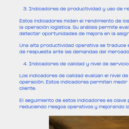
Indicadores de productividad y uso de r
Estos indicadores miden el rendimiento de los
la operación logística. Su análisis permite eva
detectar oportunidades de mejora en la asig
Una alta productividad operativa se traduce
de respuesta ante las demandas del mercado 
Indicadores de calidad y nivel de servicio
Los indicadores de calidad evalúan el nivel d
operación. Estos indicadores permiten medir i
cliente.
El seguimiento de estos indicadores es clave 
reduciendo riesgos operativos y mejorando la 