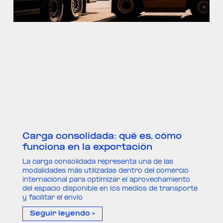
Carga consolidada: qué es, cómo
funciona en la exportación
La carga consolidada representa una de las
modalidades más utilizadas dentro del comercio
internacional para optimizar el aprovechamiento
del espacio disponible en los medios de transporte
y facilitar el envío
Seguir leyendo »