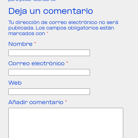
Deja un comentario
Tu dirección de correo electrónico no será
publicada.
Los campos obligatorios están
marcados con
*
Nombre
*
Correo electrónico
*
Web
Añadir comentario
*