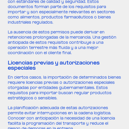
con estándares de calidad y seguridad. Estos
documentos forman parte de los requisitos para
importar y son especialmente relevantes en sectores
como alimentos, productos farmacéuticos o bienes
industriales regulados.
La ausencia de estos permisos puede derivar en
retenciones prolongadas de la mercancía. Una gestión
anticipada de estos requisitos contribuye a una
operación terrestre más fluida y a una mejor
coordinación con el cliente final.
Licencias previas y autorizaciones
especiales
En ciertos casos, la importación de determinados bienes
requiere licencias previas o autorizaciones especiales
otorgadas por entidades gubernamentales. Estos
requisitos para importar buscan regular productos
estratégicos o sensibles.
La planificación adecuada de estas autorizaciones
permite evitar interrupciones en la cadena logística.
Conocer con anticipación la necesidad de una licencia
facilita la programación del transporte y reduce el