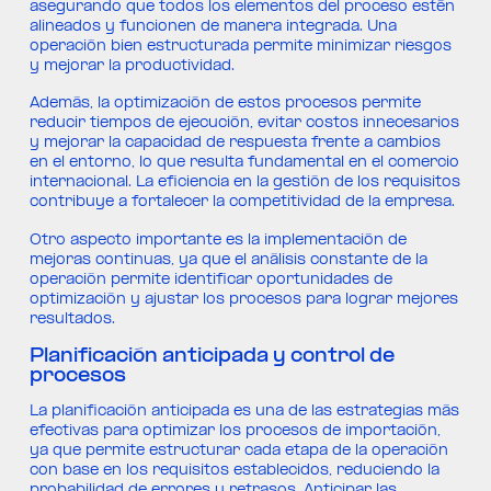
asegurando que todos los elementos del proceso estén
alineados y funcionen de manera integrada. Una
operación bien estructurada permite minimizar riesgos
y mejorar la productividad.
Además, la optimización de estos procesos permite
reducir tiempos de ejecución, evitar costos innecesarios
y mejorar la capacidad de respuesta frente a cambios
en el entorno, lo que resulta fundamental en el comercio
internacional. La eficiencia en la gestión de los requisitos
contribuye a fortalecer la competitividad de la empresa.
Otro aspecto importante es la implementación de
mejoras continuas, ya que el análisis constante de la
operación permite identificar oportunidades de
optimización y ajustar los procesos para lograr mejores
resultados.
Planificación anticipada y control de
procesos
La planificación anticipada es una de las estrategias más
efectivas para optimizar los procesos de importación,
ya que permite estructurar cada etapa de la operación
con base en los requisitos establecidos, reduciendo la