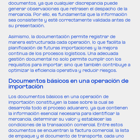
documentos, ya que cualquier discrepancia puede
generar observaciones que retrasen el despacho de la
mercancía. Por ello, es fundamental que la información
sea consistente y esté correctamente validada antes de
su presentación.
Asimismo, la documentación permite registrar de
manera estructurada cada operación, lo que facilita la
planificación de futuras importaciones y la mejora
continua de los procesos logísticos. Una adecuada
gestión documental no solo permite cumplir con los
requisitos para importar, sino que también contribuye a
optimizar la eficiencia operativa y reducir riesgos.
Documentos básicos en una operación de
importación
Los documentos básicos en una operación de
importación constituyen la base sobre la cual se
desarrolla todo el proceso aduanero, ya que contienen
la información esencial necesaria para identificar la
mercancía, determinar su valor y establecer las
condiciones de la transacción comercial. Entre estos
documentos se encuentran la factura comercial, la lista
de empaque y el documento de transporte, cada uno