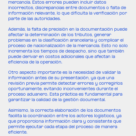
mercancía. Estos errores pueden incluir datos
incorrectos, discrepancias entre documentos o falta de
información relevante, lo que dificulta la verificación por
parte de las autoridades.
Además, la falta de precisión en la documentación puede
afectar la determinación de los tributos, generar
problemas en la clasificación arancelaria y complicar el
proceso de nacionalización de la mercancía. Esto no solo
incrementa los tiempos de despacho, sino que también
puede derivar en costos adicionales que afectan la
eficiencia de la operación.
Otro aspecto importante es la necesidad de validar la
información antes de su presentación, ya que una
revisión previa permite detectar errores y corregirlos
oportunamente, evitando inconvenientes durante el
proceso aduanero. Esta práctica es fundamental para
garantizar la calidad de la gestión documental.
Asimismo, la correcta elaboración de los documentos
facilita la coordinación entre los actores logísticos, ya
que proporciona información clara y consistente que
permite ejecutar cada etapa del proceso de manera
eficiente.