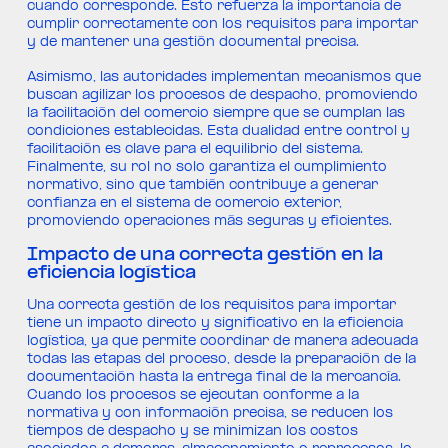
cuando corresponde. Esto refuerza la importancia de
cumplir correctamente con los requisitos para importar
y de mantener una gestión documental precisa.
Asimismo, las autoridades implementan mecanismos que
buscan agilizar los procesos de despacho, promoviendo
la facilitación del comercio siempre que se cumplan las
condiciones establecidas. Esta dualidad entre control y
facilitación es clave para el equilibrio del sistema.
Finalmente, su rol no solo garantiza el cumplimiento
normativo, sino que también contribuye a generar
confianza en el sistema de comercio exterior,
promoviendo operaciones más seguras y eficientes.
Impacto de una correcta gestión en la
eficiencia logística
Una correcta gestión de los requisitos para importar
tiene un impacto directo y significativo en la eficiencia
logística, ya que permite coordinar de manera adecuada
todas las etapas del proceso, desde la preparación de la
documentación hasta la entrega final de la mercancía.
Cuando los procesos se ejecutan conforme a la
normativa y con información precisa, se reducen los
tiempos de despacho y se minimizan los costos