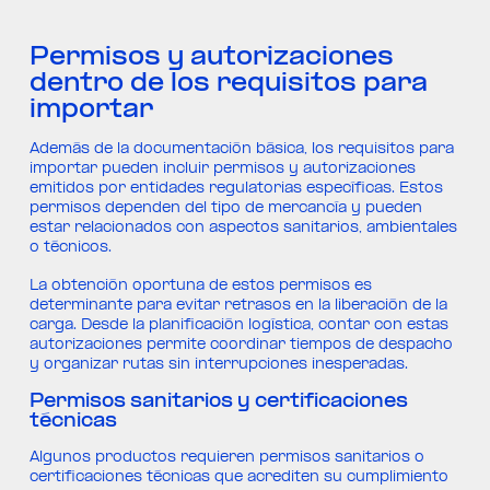
Permisos y autorizaciones
dentro de los requisitos para
importar
Además de la documentación básica, los requisitos para
importar pueden incluir permisos y autorizaciones
emitidos por entidades regulatorias específicas. Estos
permisos dependen del tipo de mercancía y pueden
estar relacionados con aspectos sanitarios, ambientales
o técnicos.
La obtención oportuna de estos permisos es
determinante para evitar retrasos en la liberación de la
carga. Desde la planificación logística, contar con estas
autorizaciones permite coordinar tiempos de despacho
y organizar rutas sin interrupciones inesperadas.
Permisos sanitarios y certificaciones
técnicas
Algunos productos requieren permisos sanitarios o
certificaciones técnicas que acrediten su cumplimiento