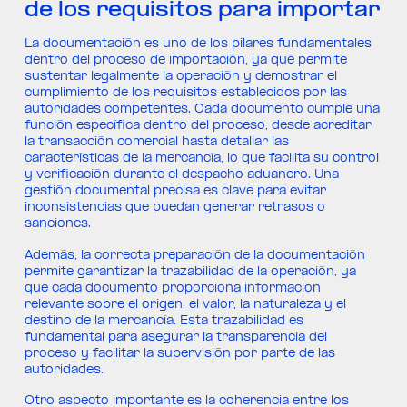
de los requisitos para importar
La documentación es uno de los pilares fundamentales
dentro del proceso de importación, ya que permite
sustentar legalmente la operación y demostrar el
cumplimiento de los requisitos establecidos por las
autoridades competentes. Cada documento cumple una
función específica dentro del proceso, desde acreditar
la transacción comercial hasta detallar las
características de la mercancía, lo que facilita su control
y verificación durante el despacho aduanero. Una
gestión documental precisa es clave para evitar
inconsistencias que puedan generar retrasos o
sanciones.
Además, la correcta preparación de la documentación
permite garantizar la trazabilidad de la operación, ya
que cada documento proporciona información
relevante sobre el origen, el valor, la naturaleza y el
destino de la mercancía. Esta trazabilidad es
fundamental para asegurar la transparencia del
proceso y facilitar la supervisión por parte de las
autoridades.
Otro aspecto importante es la coherencia entre los