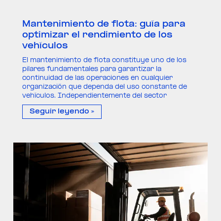
Mantenimiento de flota: guía para
optimizar el rendimiento de los
vehículos
El mantenimiento de flota constituye uno de los
pilares fundamentales para garantizar la
continuidad de las operaciones en cualquier
organización que dependa del uso constante de
vehículos. Independientemente del sector
Seguir leyendo »