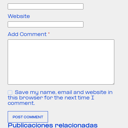
Website
Add Comment
*
Save my name, email and website in
this browser for the next time I
comment.
POST COMMENT
Publicaciones relacionadas