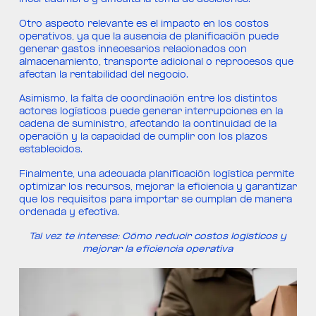
incertidumbre y dificulta la toma de decisiones.
Otro aspecto relevante es el impacto en los costos
operativos, ya que la ausencia de planificación puede
generar gastos innecesarios relacionados con
almacenamiento, transporte adicional o reprocesos que
afectan la rentabilidad del negocio.
Asimismo, la falta de coordinación entre los distintos
actores logísticos puede generar interrupciones en la
cadena de suministro, afectando la continuidad de la
operación y la capacidad de cumplir con los plazos
establecidos.
Finalmente, una adecuada planificación logística permite
optimizar los recursos, mejorar la eficiencia y garantizar
que los requisitos para importar se cumplan de manera
ordenada y efectiva.
Tal vez te interese:
Cómo reducir costos logísticos y
mejorar la eficiencia operativa