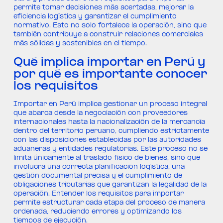
permite tomar decisiones más acertadas, mejorar la
eficiencia logística y garantizar el cumplimiento
normativo. Esto no solo fortalece la operación, sino que
también contribuye a construir relaciones comerciales
más sólidas y sostenibles en el tiempo.
Qué implica importar en Perú y
por qué es importante conocer
los requisitos
Importar en Perú implica gestionar un proceso integral
que abarca desde la negociación con proveedores
internacionales hasta la nacionalización de la mercancía
dentro del territorio peruano, cumpliendo estrictamente
con las disposiciones establecidas por las autoridades
aduaneras y entidades regulatorias. Este proceso no se
limita únicamente al traslado físico de bienes, sino que
involucra una correcta planificación logística, una
gestión documental precisa y el cumplimiento de
obligaciones tributarias que garantizan la legalidad de la
operación. Entender los requisitos para importar
permite estructurar cada etapa del proceso de manera
ordenada, reduciendo errores y optimizando los
tiempos de ejecución.