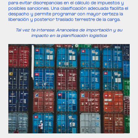
para evitar discrepancias en el cálculo de impuestos y
posibles sanciones. Una clasificación adecuada facilita el
despacho y permite programar con mayor certeza la
liberación y posterior traslado terrestre de la carga.
Tal vez te interese:
Aranceles de importación y su
impacto en la planificación logística