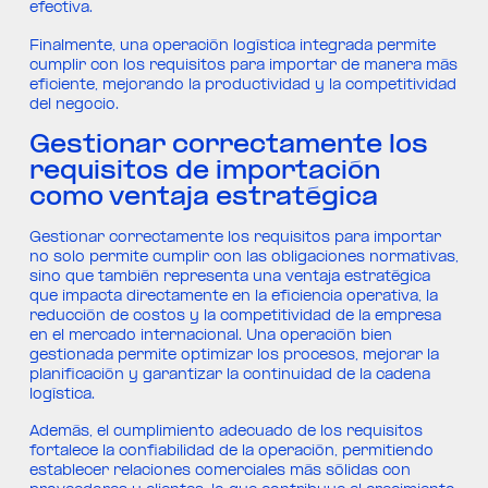
efectiva.
Finalmente, una operación logística integrada permite
cumplir con los requisitos para importar de manera más
eficiente, mejorando la productividad y la competitividad
del negocio.
Gestionar correctamente los
requisitos de importación
como ventaja estratégica
Gestionar correctamente los requisitos para importar
no solo permite cumplir con las obligaciones normativas,
sino que también representa una ventaja estratégica
que impacta directamente en la eficiencia operativa, la
reducción de costos y la competitividad de la empresa
en el mercado internacional. Una operación bien
gestionada permite optimizar los procesos, mejorar la
planificación y garantizar la continuidad de la cadena
logística.
Además, el cumplimiento adecuado de los requisitos
fortalece la confiabilidad de la operación, permitiendo
establecer relaciones comerciales más sólidas con