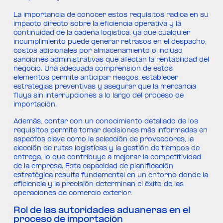
La importancia de conocer estos requisitos radica en su
impacto directo sobre la eficiencia operativa y la
continuidad de la cadena logística, ya que cualquier
incumplimiento puede generar retrasos en el despacho,
costos adicionales por almacenamiento o incluso
sanciones administrativas que afectan la rentabilidad del
negocio. Una adecuada comprensión de estos
elementos permite anticipar riesgos, establecer
estrategias preventivas y asegurar que la mercancía
fluya sin interrupciones a lo largo del proceso de
importación.
Además, contar con un conocimiento detallado de los
requisitos permite tomar decisiones más informadas en
aspectos clave como la selección de proveedores, la
elección de rutas logísticas y la gestión de tiempos de
entrega, lo que contribuye a mejorar la competitividad
de la empresa. Esta capacidad de planificación
estratégica resulta fundamental en un entorno donde la
eficiencia y la precisión determinan el éxito de las
operaciones de comercio exterior.
Rol de las autoridades aduaneras en el
proceso de importación