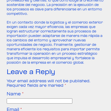
proveedores y clientes, lo que contribuye al crecimiento
sostenible del negocio. La precisión en la ejecución de
los procesos es clave para diferenciarse en un entorno
competitivo.
En un contexto donde la logística y el comercio exterior
exigen cada vez mayor eficiencia, las empresas que
logran estructurar correctamente sus procesos de
importación pueden adaptarse de manera más rápida a
los cambios del entorno y aprovechar nuevas
oportunidades de negocio. Finalmente, gestionar de
manera eficiente los requisitos para importar permite
transformar la operación en un proceso estratégico
que impulsa el desarrollo empresarial y fortalece la
posición de la empresa en el comercio global.
Leave a Reply
Your email address will not be published.
Required fields are marked
*
Name
*
Email
*