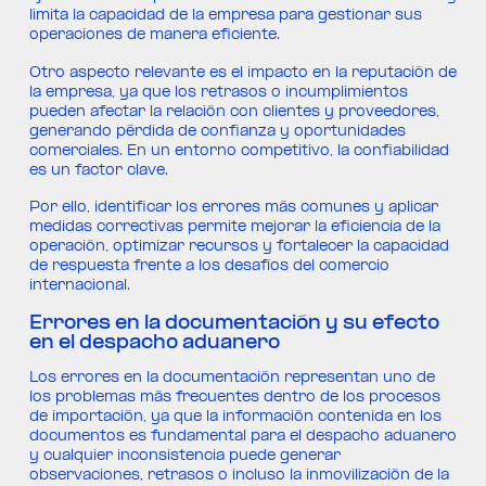
limita la capacidad de la empresa para gestionar sus
operaciones de manera eficiente.
Otro aspecto relevante es el impacto en la reputación de
la empresa, ya que los retrasos o incumplimientos
pueden afectar la relación con clientes y proveedores,
generando pérdida de confianza y oportunidades
comerciales. En un entorno competitivo, la confiabilidad
es un factor clave.
Por ello, identificar los errores más comunes y aplicar
medidas correctivas permite mejorar la eficiencia de la
operación, optimizar recursos y fortalecer la capacidad
de respuesta frente a los desafíos del comercio
internacional.
Errores en la documentación y su efecto
en el despacho aduanero
Los errores en la documentación representan uno de
los problemas más frecuentes dentro de los procesos
de importación, ya que la información contenida en los
documentos es fundamental para el despacho aduanero
y cualquier inconsistencia puede generar
observaciones, retrasos o incluso la inmovilización de la