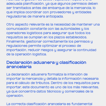
adecuada planificación, ya que algunos permisos deben
ser tramitados antes del embarque de la mercancía, lo
que implica coordinar con proveedores y entidades
reguladoras de manera anticipada.
Otro aspecto relevante es la necesidad de mantener una
comunicación constante con las autoridades y los
operadores logísticos para asegurar que todos los
requisitos se cumplan en los plazos establecidos.
Finalmente, gestionar correctamente los permisos y
regulaciones permite optimizar el proceso de
importación, reducir riesgos y asegurar la continuidad
de la operación logística.
Declaración aduanera y clasificación
arancelaria
La declaración aduanera formaliza la intención de
importar la mercancía y detalla la información necesaria
para el cálculo de tributos. Dentro de los requisitos para
importar, este documento es uno de los más relevantes,
ya que concentra datos técnicos y comerciales de la
operación.
La correcta clasificación arancelaria es fundamental