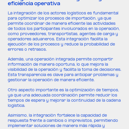
eficiencia operativa
La integración de los actores logísticos es fundamental
para optimizar los procesos de importación, ya que
permite coordinar de manera eficiente las actividades
de todos los participantes involucrados en la operación,
como proveedores, transportistas, agentes de carga y
operadores aduaneros. Esta integración facilita la
ejecución de los procesos y reduce la probabilidad de
errores o retrasos.
Además, una operación integrada permite compartir
información de manera oportuna, lo que mejora la
visibilidad de la operación y facilita la toma de decisiones.
Esta transparencia es clave para anticipar problemas y
gestionar la operación de manera eficiente.
Otro aspecto importante es la optimización de tiempos,
ya que una adecuada coordinación permite reducir los
tiempos de espera y mejorar la continuidad de la cadena
logística.
Asimismo, la integración fortalece la capacidad de
respuesta frente a cambios o imprevistos, permitiendo
implementar soluciones de manera más rápida y