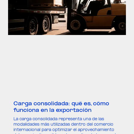
Carga consolidada: qué es, cómo
funciona en la exportación
La carga consolidada representa una de las
modalidades más utilizadas dentro del comercio
internacional para optimizar el aprovechamiento