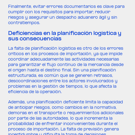
Finalmente, evitar errores documentarios es clave para
cumplir con los requisitos para importar, reducir
riesgos y asegurar un despacho aduanero ágil y sin
contratiempos.
Deficiencias en la planificación logística y
sus consecuencias
La falta de planificación logística es otro de los errores
críticos en los procesos de importación, ya que impide
coordinar adecuadamente las actividades necesarias
para garantizar el flujo continuo de la mercancía desde
el origen hasta el destino final. Sin una planificación
estructurada, es común que se generen retrasos,
descoordinaciones entre los actores involucrados y
problemas en la gestión de tiempos, lo que afecta la
eficiencia de la operación.
Además, una planificación deficiente limita la capacidad
de anticipar riesgos, como cambios en la normativa,
demoras en el transporte o requerimientos adicionales
por parte de las autoridades, lo que incrementa la
probabilidad de enfrentar inconvenientes durante el
proceso de importación. La falta de previsión genera