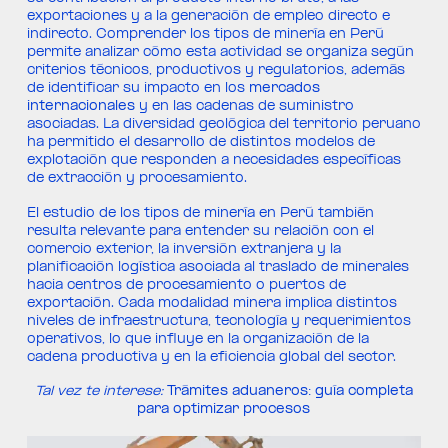
exportaciones y a la generación de empleo directo e
indirecto. Comprender los tipos de minería en Perú
permite analizar cómo esta actividad se organiza según
criterios técnicos, productivos y regulatorios, además
de identificar su impacto en los
mercados
internacionales
y en las cadenas de suministro
asociadas. La diversidad geológica del territorio peruano
ha permitido el desarrollo de distintos modelos de
explotación que responden a necesidades específicas
de extracción y procesamiento.
El estudio de los tipos de minería en Perú también
resulta relevante para entender su relación con el
comercio exterior, la inversión extranjera y la
planificación logística asociada al traslado de minerales
hacia centros de procesamiento o puertos de
exportación. Cada modalidad minera implica distintos
niveles de infraestructura, tecnología y requerimientos
operativos, lo que influye en la organización de la
cadena productiva y en la eficiencia global del sector.
Tal vez te interese:
Trámites aduaneros: guía completa
para optimizar procesos