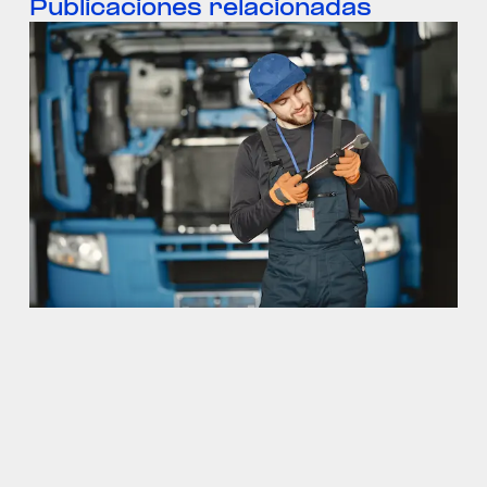
Publicaciones relacionadas