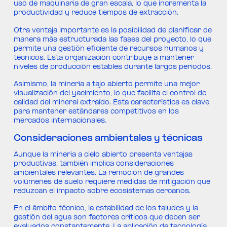
uso de maquinaria de gran escala, lo que incrementa la
productividad y reduce tiempos de extracción.
Otra ventaja importante es la posibilidad de planificar de
manera más estructurada las fases del proyecto, lo que
permite una gestión eficiente de recursos humanos y
técnicos. Esta organización contribuye a mantener
niveles de producción estables durante largos periodos.
Asimismo, la minería a tajo abierto permite una mejor
visualización del yacimiento, lo que facilita el control de
calidad del mineral extraído. Esta característica es clave
para mantener estándares competitivos en los
mercados internacionales.
Consideraciones ambientales y técnicas
Aunque la minería a cielo abierto presenta ventajas
productivas, también implica consideraciones
ambientales relevantes. La remoción de grandes
volúmenes de suelo requiere medidas de mitigación que
reduzcan el impacto sobre ecosistemas cercanos.
En el ámbito técnico, la estabilidad de los taludes y la
gestión del agua son factores críticos que deben ser