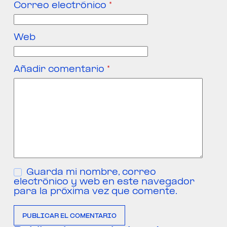
Correo electrónico
*
Web
Añadir comentario
*
Guarda mi nombre, correo
electrónico y web en este navegador
para la próxima vez que comente.
PUBLICAR EL COMENTARIO