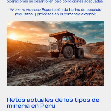
operaciones se desarrollen bajo condiciones adecuadas.
Tal vez te interese:
Exportación de harina de pescado:
requisitos y procesos en el comercio exterior
Retos actuales de los tipos de
minería en Perú