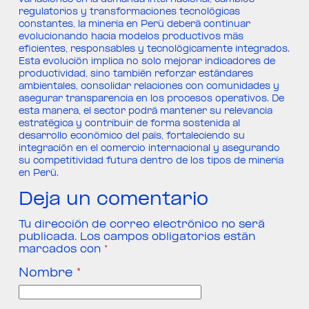
regulatorios y transformaciones tecnológicas
constantes, la minería en Perú deberá continuar
evolucionando hacia modelos productivos más
eficientes, responsables y tecnológicamente integrados.
Esta evolución implica no solo mejorar indicadores de
productividad, sino también reforzar estándares
ambientales, consolidar relaciones con comunidades y
asegurar transparencia en los procesos operativos. De
esta manera, el sector podrá mantener su relevancia
estratégica y contribuir de forma sostenida al
desarrollo económico del país, fortaleciendo su
integración en el comercio internacional y asegurando
su competitividad futura dentro de los tipos de minería
en Perú.
Deja un comentario
Tu dirección de correo electrónico no será
publicada.
Los campos obligatorios están
marcados con
*
Nombre
*