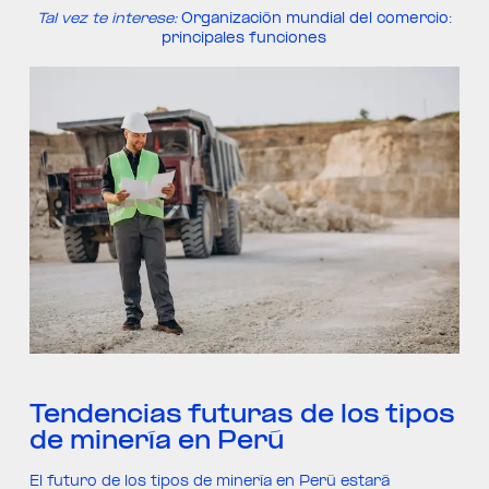
Tal vez te interese:
Organización mundial del comercio:
principales funciones
Tendencias futuras de los tipos
de minería en Perú
El futuro de los tipos de minería en Perú estará