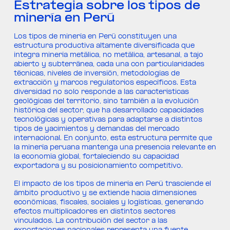
Estrategia sobre los tipos de
minería en Perú
Los tipos de minería en Perú constituyen una
estructura productiva altamente diversificada que
integra minería metálica, no metálica, artesanal, a tajo
abierto y subterránea, cada una con particularidades
técnicas, niveles de inversión, metodologías de
extracción y marcos regulatorios específicos. Esta
diversidad no solo responde a las características
geológicas del territorio, sino también a la evolución
histórica del sector, que ha desarrollado capacidades
tecnológicas y operativas para adaptarse a distintos
tipos de yacimientos y demandas del mercado
internacional. En conjunto, esta estructura permite que
la minería peruana mantenga una presencia relevante en
la economía global, fortaleciendo su capacidad
exportadora y su posicionamiento competitivo.
El impacto de los tipos de minería en Perú trasciende el
ámbito productivo y se extiende hacia dimensiones
económicas, fiscales, sociales y logísticas, generando
efectos multiplicadores en distintos sectores
vinculados. La contribución del sector a las