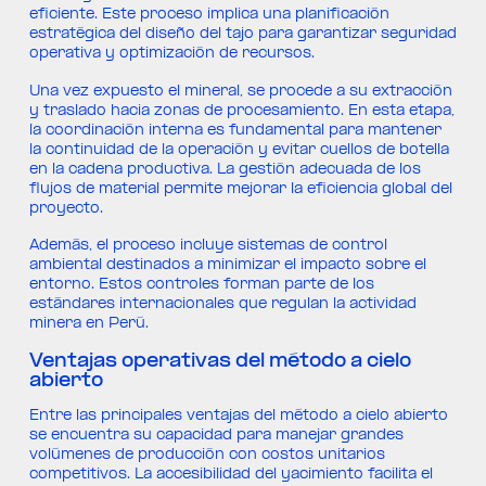
eficiente. Este proceso implica una planificación
estratégica del diseño del tajo para garantizar seguridad
operativa y optimización de recursos.
Una vez expuesto el mineral, se procede a su extracción
y traslado hacia zonas de procesamiento. En esta etapa,
la coordinación interna es fundamental para mantener
la continuidad de la operación y evitar cuellos de botella
en la cadena productiva. La gestión adecuada de los
flujos de material permite mejorar la eficiencia global del
proyecto.
Además, el proceso incluye sistemas de control
ambiental destinados a minimizar el impacto sobre el
entorno. Estos controles forman parte de los
estándares internacionales que regulan la actividad
minera en Perú.
Ventajas operativas del método a cielo
abierto
Entre las principales ventajas del método a cielo abierto
se encuentra su capacidad para manejar grandes
volúmenes de producción con costos unitarios
competitivos. La accesibilidad del yacimiento facilita el