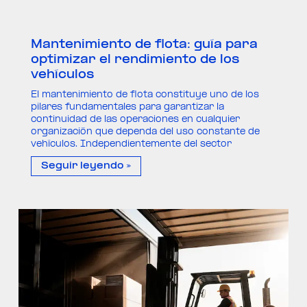
Mantenimiento de flota: guía para
optimizar el rendimiento de los
vehículos
El mantenimiento de flota constituye uno de los
pilares fundamentales para garantizar la
continuidad de las operaciones en cualquier
organización que dependa del uso constante de
vehículos. Independientemente del sector
Seguir leyendo »