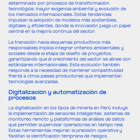
determinado por procesos de transformación
tecnológica, mayor exigencia ambiental y evolución de
los mercados internacionales. Estas tendencias
impulsan la adopción de modelos más sostenibles,
digitales y eficientes, donde la innovación juega un papel
central en la mejora continua del sector.
La transición hacia esquemas productivos más
responsables implica integrar criterios ambientales y
sociales desde la etapa de diseño de proyectos,
garantizando que el crecimiento del sector se alinee con
estándares internacionales. Esta evolución también
responde a la necesidad de mantener competitividad
frente a otros países productores que implementan
tecnologías avanzadas.
Digitalización y automatización de
procesos
La digitalización en los tipos de minería en Perú incluye
la implementación de sensores inteligentes, sistemas de
monitoreo remoto y plataformas de análisis de datos
que permiten supervisar operaciones en tiempo real.
Estas herramientas mejoran la precisión operativa y
facilitan la identificación temprana de riesgos.