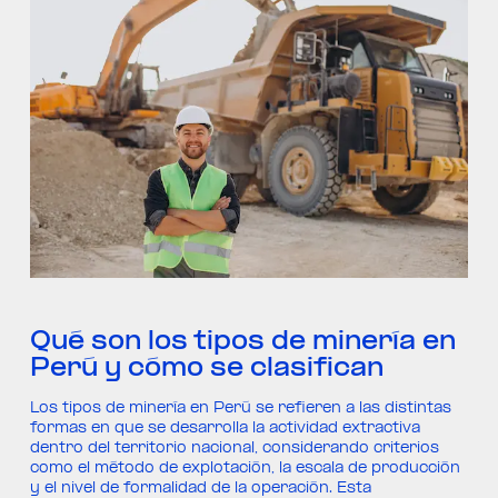
Qué son los tipos de minería en
Perú y cómo se clasifican
Los tipos de minería en Perú se refieren a las distintas
formas en que se desarrolla la actividad extractiva
dentro del territorio nacional, considerando criterios
como el método de explotación, la escala de producción
y el nivel de formalidad de la operación. Esta