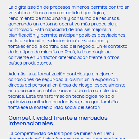
La digitalización de procesos mineros permite controlar
variables críticas como estabilidad geológica,
rendimiento de maquinaria y consumo de recursos,
generando un entorno operativo más predecible y
controlado. Esta capacidad de análisis mejora la
planificación y permite anticipar posibles desviaciones
en la producción, reduciendo interrupciones y
fortaleciendo la continuidad del negocio. En el contexto
de los tipos de minería en Perú, la tecnología se
convierte en un factor diferenciador frente a otros
países productores.
Además, la automatización contribuye a mejorar
condiciones de seguridad al disminuir la exposición
directa del personal en áreas de riesgo, especialmente
en operaciones subterráneas o de alta complejidad
técnica. Esta transformación tecnológica no solo
optimiza resultados productivos, sino que también
fortalece la sostenibilidad social del sector.
Competitividad frente a mercados
internacionales
La competitividad de los tipos de minería en Perú