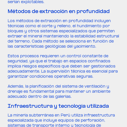
serían explotables.
Métodos de extracción en profundidad
Los métodos de extracción en profundidad incluyen
técnicas como el corte y relleno, el hundimiento por
bloques y otros sistemas especializados que permiten
extraer el mineral manteniendo la estabilidad estructural
del terreno. Cada método se selecciona en función de
las características geológicas del yacimiento.
Estos procesos requieren un control constante de
seguridad, ya que el trabajo en espacios confinados
implica riesgos específicos que deben ser gestionados
adecuadamente. La supervisión técnica es esencial para
garantizar condiciones operativas seguras.
Además, la planificación del sistema de ventilación y
drenaje es fundamental para mantener un ambiente
adecuado dentro de las galerías.
Infraestructura y tecnología utilizada
La minería subterránea en Perú utiliza infraestructura
especializada que incluye equipos de perforación,
sistemas de transporte interno y tecnología de