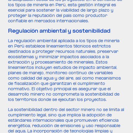
los tipos de minería en Perú, esta gestión integral es
esencial para sostener la viabilidad de largo plazo y
proteger la reputación del país como productor
confiable en mercados internacionales.
Regulación ambiental y sostenibilidad
La regulación ambiental aplicada a los tipos de minería
en Perú establece lineamientos técnicos estrictos
destinados a proteger recursos naturales, preservar
ecosistemas y minimizar impactos asociados a la
extracción y procesamiento de minerales. Estos
lineamientos incluyen estudios de impacto ambiental,
planes de manejo, monitoreo continuo de variables
como calidad del agua y del aire, así como mecanismos
de fiscalización que garantizan el cumplimiento
normativo. El objetivo principal es asegurar que el
desarrollo minero no comprometa la sostenibilidad de
los territorios donde se ejecutan los proyectos.
La sostenibilidad dentro del sector minero no se limita al
cumplimiento legal, sino que implica la adopción de
estándares internacionales que promueven eficiencia
energética, reducción de emisiones y uso responsable
del agua. La incorporación de tecnologías limpias y