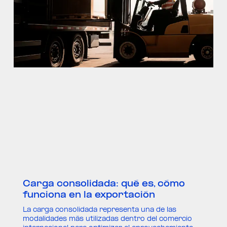
Carga consolidada: qué es, cómo
funciona en la exportación
La carga consolidada representa una de las
modalidades más utilizadas dentro del comercio